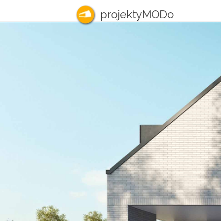
projektyMODo